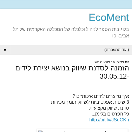
EcoMent
בלוג בית הספר לניהול וכלכלה של המכללה האקדמית של תל
אביב-יפו
▼
יום רביעי, 16 במאי 2012
הזמנה לסדנת שיווק בנושא יצירת לידים
-30.05.12
איך מייצרים לידים איכותיים ?
3 שיטות אפקטיביות לשיווק תומך מכירות
סדנת שיווק מקצועית
כל הפרטים בלינק...
http://bit.ly/JSuCKh