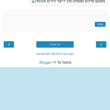
שתף
›
‹
דף הבית
הצג את הגירסה לאינטרנט
מופעל על ידי
Blogger
.