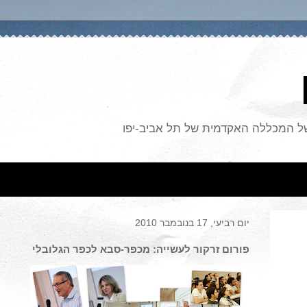
של המכללה האקדמית של תל אביב-יפו
יום רביעי, 17 בנובמבר 2010
פורום זרקור לעשייה: מכפר-סבא לכפר הגלובלי