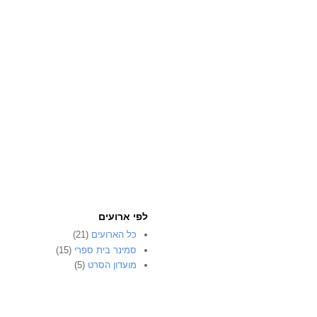
לפי ארועים
כל הארועים
(21)
סמינר בית ספרי
(15)
מועדון הסרט
(5)