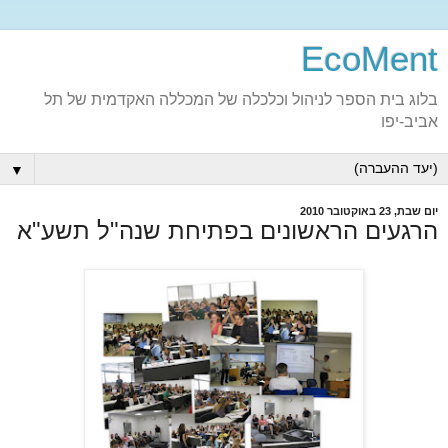
EcoMent
בלוג בית הספר לניהול וכלכלה של המכללה האקדמית של תל
אביב-יפו
▼
יום שבת, 23 באוקטובר 2010
הרגעים הראשונים בפתיחת שנה"ל תשע"א