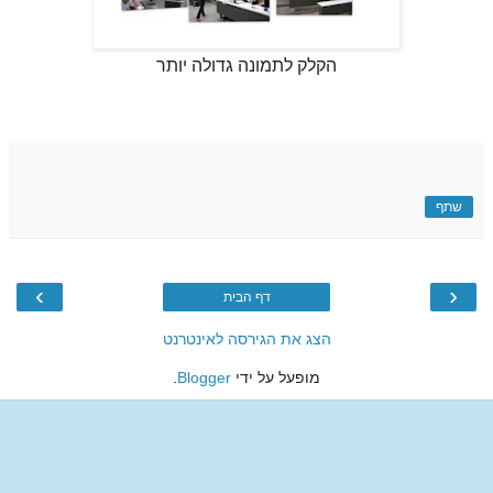
הקלק לתמונה גדולה יותר
שתף
›
‹
דף הבית
הצג את הגירסה לאינטרנט
מופעל על ידי
Blogger
.