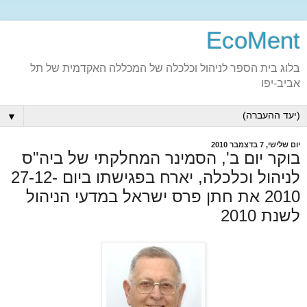
EcoMent
בלוג בית הספר לניהול וכלכלה של המכללה האקדמית של תל
אביב-יפו
▼
יום שלישי, 7 בדצמבר 2010
בוקר יום ב', הסמינר המחלקתי של ביה"ס
לניהול וכלכלה, יארח בפגישתו ביום 27-12-
2010 את חתן פרס ישראל במדעי הניהול
לשנת 2010